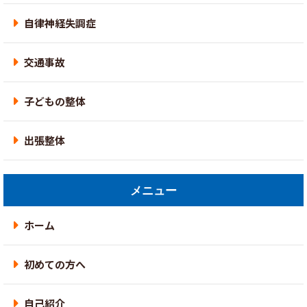
自律神経失調症
交通事故
子どもの整体
出張整体
メニュー
ホーム
初めての方へ
自己紹介