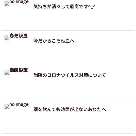
気持ちが清々して最高です^_^
今だからこそ献血へ
当院のコロナウイルス対策について
薬を飲んでも効果が出ないあなたへ