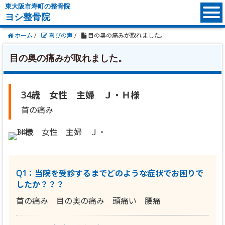
東大阪市寿町の整骨院
ヨシ整骨院
ホーム
/
喜びの声
/
目の奥の痛みが取れました。
目の奥の痛みが取れました。
34歳 女性 主婦 Ｊ・Ｈ様
首の痛み
Q1：当院を受診するまでどのような症状でお困りで
したか？？？
首の痛み 目の奥の痛み 頭痛い 腰痛