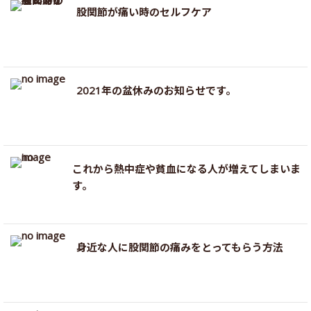
股関節が痛い時のセルフケア
2021年の盆休みのお知らせです。
これから熱中症や貧血になる人が増えてしまいま
す。
身近な人に股関節の痛みをとってもらう方法