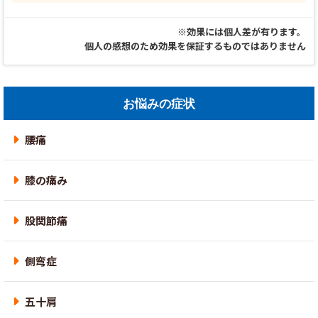
※効果には個人差が有ります。
個人の感想のため効果を保証するものではありません
お悩みの症状
腰痛
膝の痛み
股関節痛
側弯症
五十肩