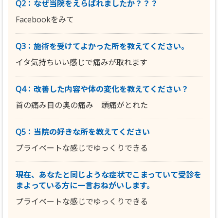
Q2：なぜ当院をえらばれましたか？？？
Facebookをみて
Q3：施術を受けてよかった所を教えてください。
イタ気持ちいい感じで痛みが取れます
Q4：改善した内容や体の変化を教えてください？
首の痛み目の奥の痛み 頭痛がとれた
Q5：当院の好きな所を教えてください
プライベートな感じでゆっくりできる
現在、あなたと同じような症状でこまっていて受診を
まよっている方に一言おねがいします。
プライベートな感じでゆっくりできる