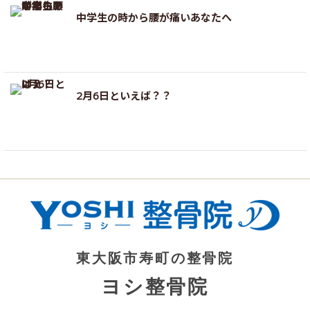
中学生の時から腰が痛いあなたへ
2月6日といえば？？
東大阪市寿町の整骨院
ヨシ整骨院