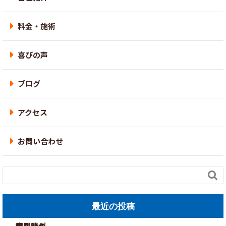
料金・施術
喜びの声
ブログ
アクセス
お問い合わせ

最近の投稿