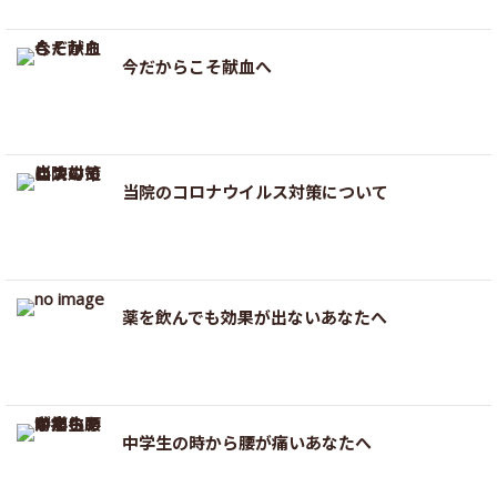
今だからこそ献血へ
当院のコロナウイルス対策について
薬を飲んでも効果が出ないあなたへ
中学生の時から腰が痛いあなたへ