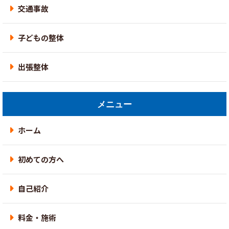
交通事故
子どもの整体
出張整体
メニュー
ホーム
初めての方へ
自己紹介
料金・施術