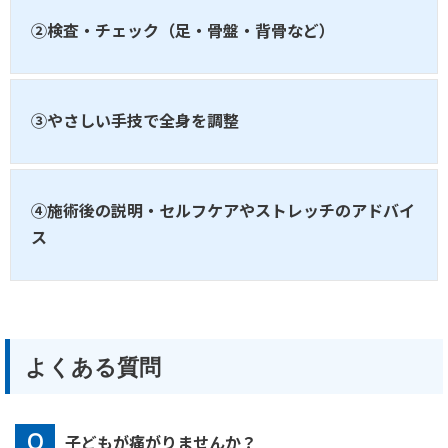
②検査・チェック（足・骨盤・背骨など）
③やさしい手技で全身を調整
④施術後の説明・セルフケアやストレッチのアドバイ
ス
よくある質問
子どもが痛がりませんか？