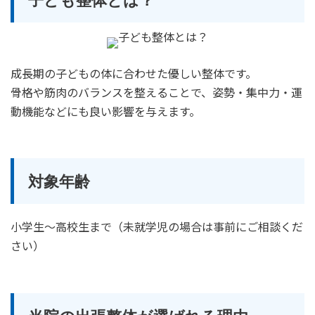
成長期の子どもの体に合わせた優しい整体です。
骨格や筋肉のバランスを整えることで、姿勢・集中力・運
動機能などにも良い影響を与えます。
対象年齢
小学生～高校生まで（未就学児の場合は事前にご相談くだ
さい）