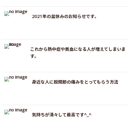
2021年の盆休みのお知らせです。
これから熱中症や貧血になる人が増えてしまいま
す。
身近な人に股関節の痛みをとってもらう方法
気持ちが清々して最高です^_^