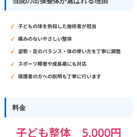
当院の出張整体が選ばれる理由
子どもの体を熟知した施術者が担当
痛みのないやさしい整体
姿勢・足のバランス・体の使い方を丁寧に調整
スポーツ障害や成長痛にも対応
保護者の方への説明も丁寧に行います
料金
子ども整体 5,000円