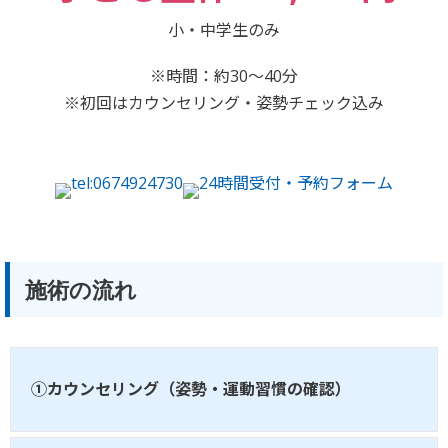
小・中学生のみ
※時間：約30〜40分
※初回はカウンセリング・姿勢チェック込み
施術の流れ
①カウンセリング（姿勢・運動習慣の確認）