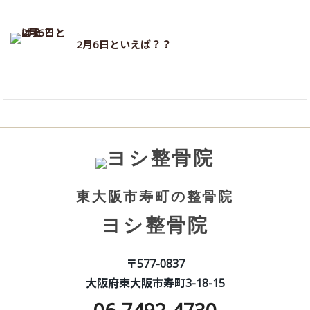
2月6日といえば？？
東大阪市寿町の整骨院
ヨシ整骨院
〒577-0837
大阪府東大阪市寿町3-18-15
06-7492-4730