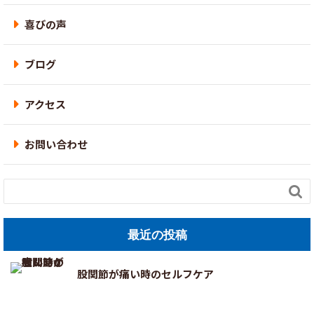
喜びの声
ブログ
アクセス
お問い合わせ

最近の投稿
股関節が痛い時のセルフケア