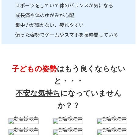
スポーツをしていて体のバランスが気になる
成長痛や体のゆがみが心配
集中力が続かない、疲れやすい
偏った姿勢でゲームやスマホを長時間している
子どもの姿勢
はもう良くならない
と・・・
不安な気持ち
になっていません
か？？