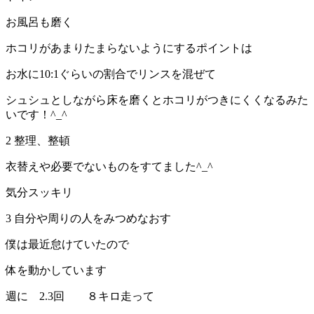
お風呂も磨く
ホコリがあまりたまらないようにするポイントは
お水に10:1ぐらいの割合でリンスを混ぜて
シュシュとしながら床を磨くとホコリがつきにくくなるみた
いです！^_^
2 整理、整頓
衣替えや必要でないものをすてました^_^
気分スッキリ
3 自分や周りの人をみつめなおす
僕は最近怠けていたので
体を動かしています
週に 2.3回 ８キロ走って