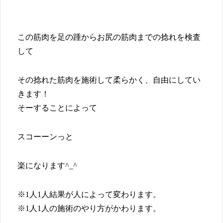
この筋肉を足の踵からお尻の筋肉までの捻れを検査
して
その捻れた筋肉を施術して柔らかく、自由にしてい
きます！
そーすることによって
スコーーンっと
楽になります^_^
※1人1人結果が人によって変わります。
※1人1人の施術のやり方がかわります。