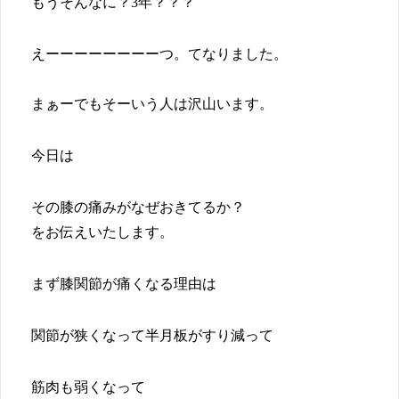
もうそんなに？3年？？？
えーーーーーーーーつ。てなりました。
まぁーでもそーいう人は沢山います。
今日は
その膝の痛みがなぜおきてるか？
をお伝えいたします。
まず膝関節が痛くなる理由は
関節が狭くなって半月板がすり減って
筋肉も弱くなって