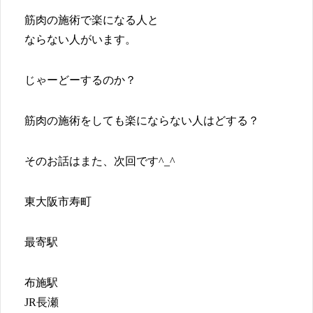
筋肉の施術で楽になる人と
ならない人がいます。
じゃーどーするのか？
筋肉の施術をしても楽にならない人はどする？
そのお話はまた、次回です^_^
東大阪市寿町
最寄駅
布施駅
JR長瀬