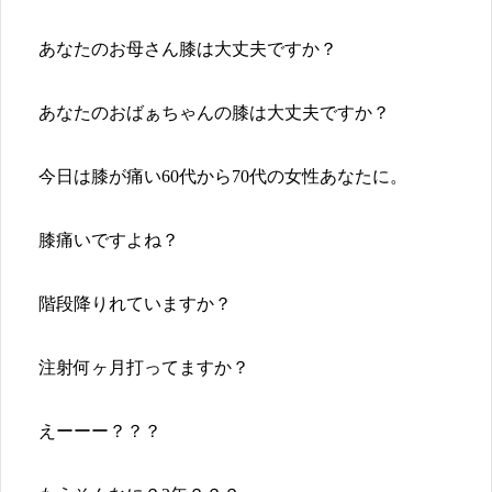
あなたのお母さん膝は大丈夫ですか？
あなたのおばぁちゃんの膝は大丈夫ですか？
今日は膝が痛い60代から70代の女性あなたに。
膝痛いですよね？
階段降りれていますか？
注射何ヶ月打ってますか？
えーーー？？？