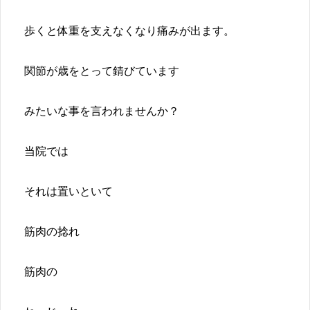
歩くと体重を支えなくなり痛みが出ます。
関節が歳をとって錆びています
みたいな事を言われませんか？
当院では
それは置いといて
筋肉の捻れ
筋肉の