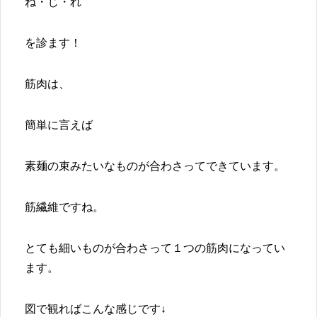
ね・じ・れ
を診ます！
筋肉は、
簡単に言えば
素麺の束みたいなものが合わさってできています。
筋繊維ですね。
とても細いものが合わさって１つの筋肉になってい
ます。
図で観ればこんな感じです↓